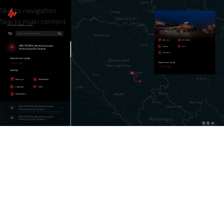
Skip to navigation
Skip to main content