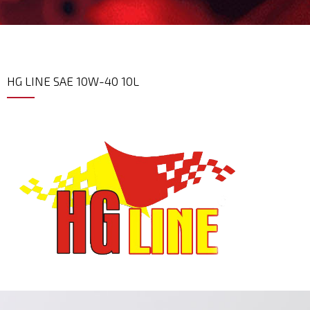
HG LINE SAE 10W-40 10L