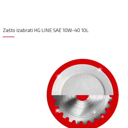
Zašto izabrati HG LINE SAE 10W-40 10L