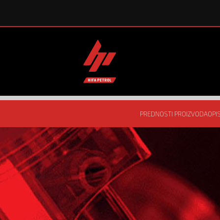
PREDNOSTI PROIZVODA
OPI