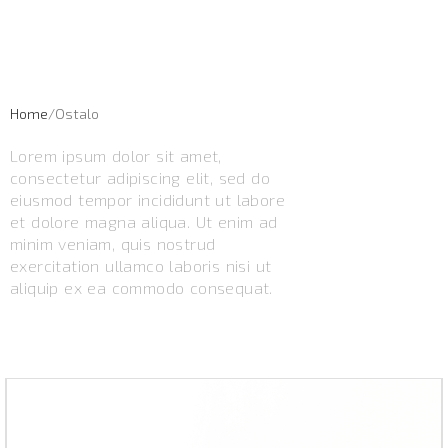
Ostalo
Home
Ostalo
Lorem ipsum dolor sit amet,
consectetur adipiscing elit, sed do
eiusmod tempor incididunt ut labore
et dolore magna aliqua. Ut enim ad
minim veniam, quis nostrud
exercitation ullamco laboris nisi ut
aliquip ex ea commodo consequat.