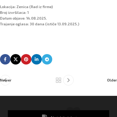
Lokacija:
Zenica (Rad iz firme)
Broj izvršilaca:
1
Datum objave:
14.08.2025.
Trajanje oglasa:
30 dana (ističe 13.09.2025.)
Newer
Older