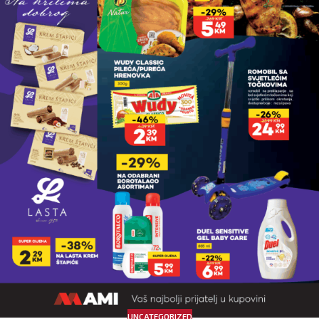
UNCATEGORIZED