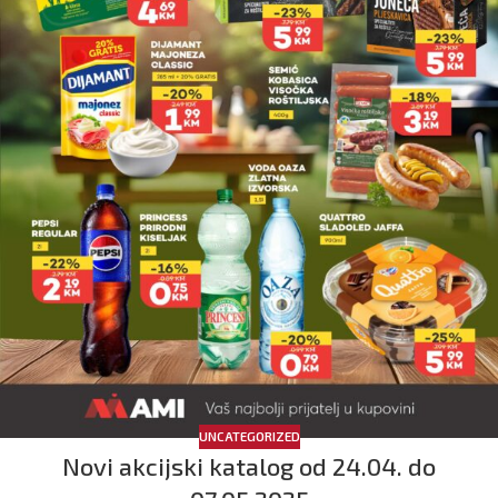
UNCATEGORIZED
Novi akcijski katalog od 24.04. do